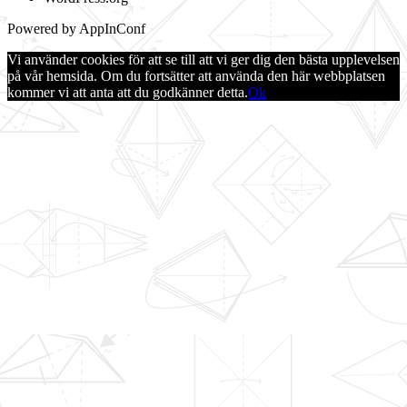
Powered by AppInConf
Vi använder cookies för att se till att vi ger dig den bästa upplevelsen
på vår hemsida. Om du fortsätter att använda den här webbplatsen
kommer vi att anta att du godkänner detta.
Ok